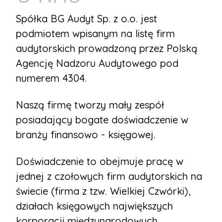
Spółka BG Audyt Sp. z o.o. jest
podmiotem wpisanym na listę firm
audytorskich prowadzoną przez Polską
Agencję Nadzoru Audytowego pod
numerem 4304.
Naszą firmę tworzy mały zespół
posiadający bogate doświadczenie w
branży finansowo - księgowej.
Doświadczenie to obejmuje pracę w
jednej z czołowych firm audytorskich na
świecie (firma z tzw. Wielkiej Czwórki),
działach księgowych największych
korporacji międzynarodowych,