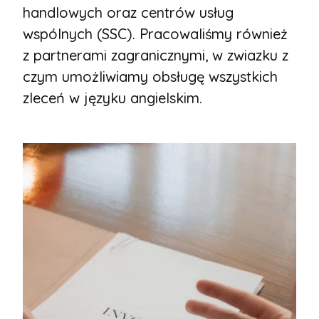
handlowych oraz centrów usług
wspólnych (SSC). Pracowaliśmy również
z partnerami zagranicznymi, w zwiazku z
czym umożliwiamy obsługę wszystkich
zleceń w języku angielskim.