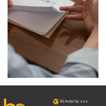
BG Audyt Sp. z o.o.