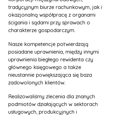
tradycyjnym biurze rachunkowym, jak i
okazjonalną współpracę z organami
ścigania i sądami przy sprawach o
charakterze gospodarczym.
Nasze kompetencje potwierdzają
posiadane uprawnienia, między innymi
uprawnienia biegłego rewidenta czy
głównego księgowego a także
nieustannie powiększająca się baza
zadowolonych klientów.
Realizowaliśmy zlecenia dla znanych
podmiotów działających w sektorach
usługowych, produkcyjnych i